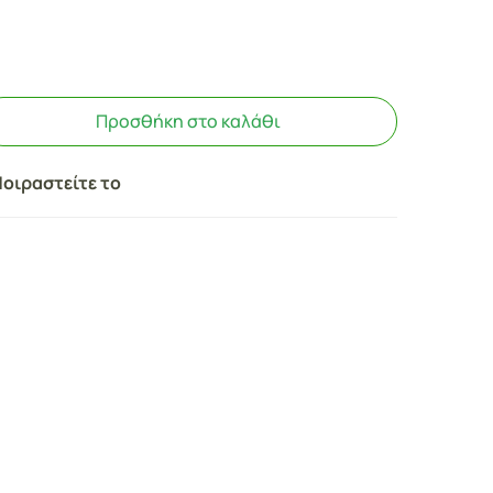
Προσθήκη στο καλάθι
οιραστείτε το