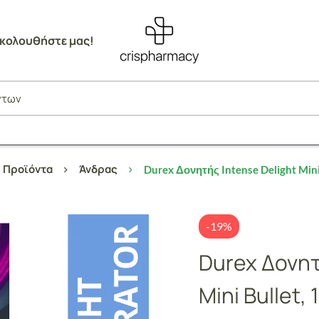
κολουθήστε μας!
Προϊόντα
Άνδρας
Durex Δονητής Intense Delight Mini 
-19%
Durex Δονητ
Mini Bullet, 