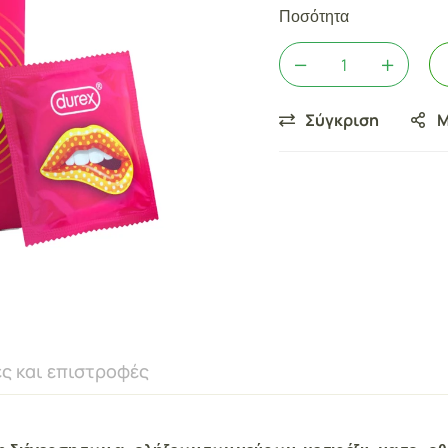
Ποσότητα
Σύγκριση
Μ
ς και επιστροφές