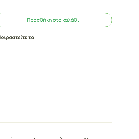
Προσθήκη στο καλάθι
οιραστείτε το