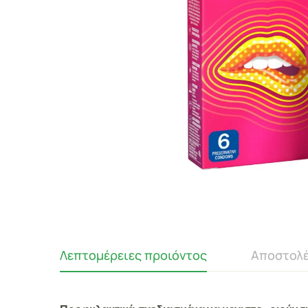
Λεπτομέρειες προιόντος
Αποστολέ