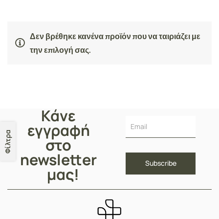
Δεν βρέθηκε κανένα προϊόν που να ταιριάζει με
την επιλογή σας.
Κάνε
εγγραφή
Φίλτρα
στο
newsletter
μας!