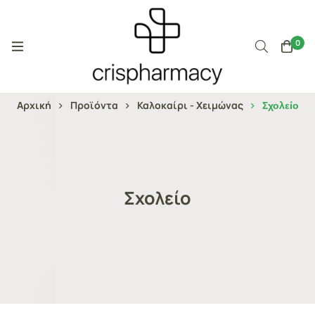
0
Αρχική
Προϊόντα
Καλοκαίρι - Χειμώνας
Σχολείο
Σχολείο