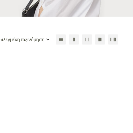
ιλεγμένη ταξινόμηση