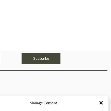
ΥΝΔΕΣΜΟΙ
Manage Consent