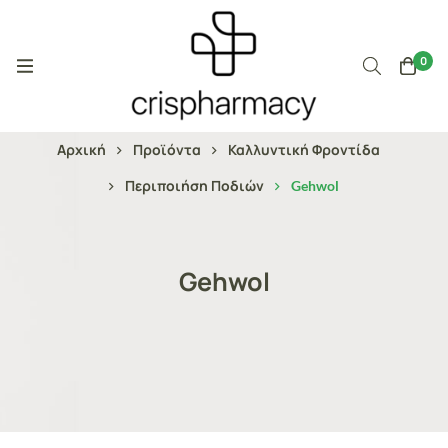
0
Αρχική
Προϊόντα
Καλλυντική Φροντίδα
Περιποιήση Ποδιών
Gehwol
Gehwol