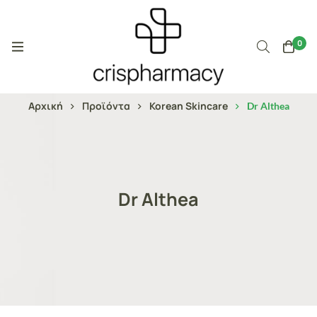
0
Αρχική
Προϊόντα
Korean Skincare
Dr Althea
Dr Althea