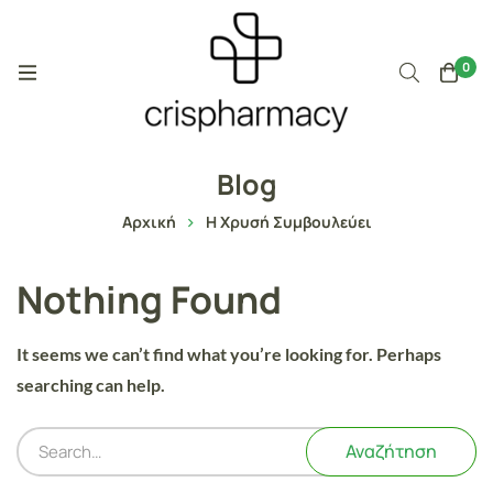
0
Blog
Αρχική
Η Χρυσή Συμβουλεύει
Nothing Found
It seems we can’t find what you’re looking for. Perhaps
searching can help.
Αναζήτηση