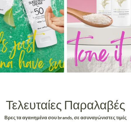
Τελευταίες Παραλαβές
Βρες τα αγαπημένα σου brands, σε ασυναγώνιστες τιμές