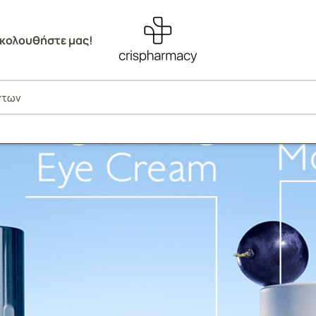
κολουθήστε μας!