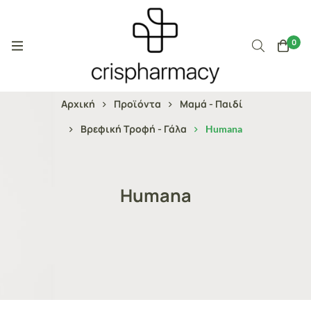
0
Αρχική
Προϊόντα
Μαμά - Παιδί
Βρεφική Τροφή - Γάλα
Humana
Humana