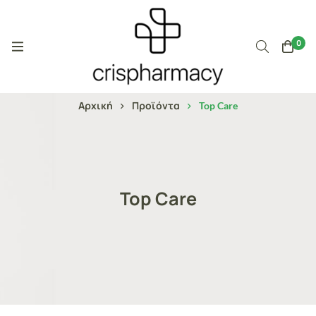
0
Αρχική
Προϊόντα
Top Care
Top Care