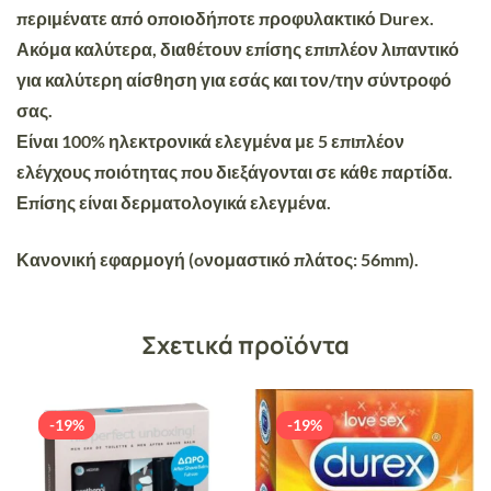
περιμένατε από οποιοδήποτε προφυλακτικό Durex.
Ακόμα καλύτερα, διαθέτουν επίσης επιπλέον λιπαντικό
για καλύτερη αίσθηση για εσάς και τον/την σύντροφό
σας.
Είναι 100% ηλεκτρονικά ελεγμένα με 5 επιπλέον
ελέγχους ποιότητας που διεξάγονται σε κάθε παρτίδα.
Επίσης είναι δερματολογικά ελεγμένα.
Κανονική εφαρμογή (oνομαστικό πλάτος: 56mm).
Σχετικά προϊόντα
-19%
-19%