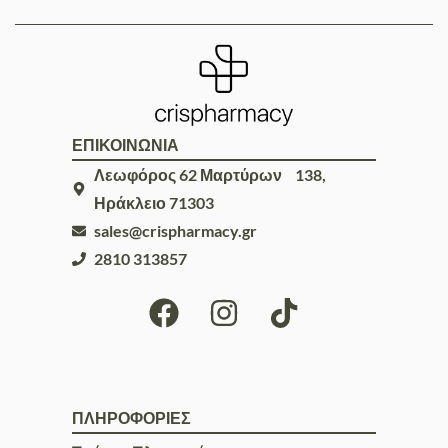
ΕΠΙΚΟΙΝΩΝΙΑ
Λεωφόρος 62 Μαρτύρων 138,
Ηράκλειο 71303
sales@crispharmacy.gr
2810 313857
ΠΛΗΡΟΦΟΡΙΕΣ