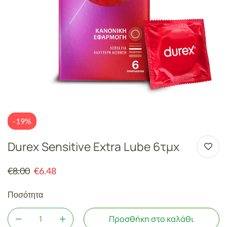
-19%
Durex Sensitive Extra Lube 6τμχ
€
8.00
€
6.48
Ποσότητα
Προσθήκη στο καλάθι