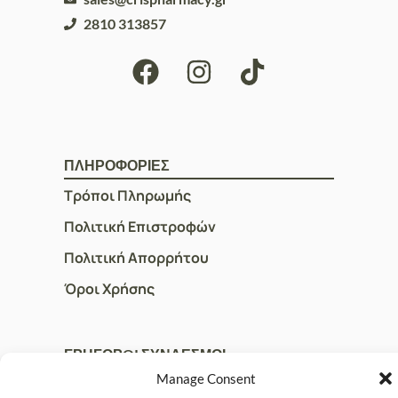
2810 313857
ΠΛΗΡΟΦΟΡΙΕΣ
Τρόποι Πληρωμής
Πολιτική Επιστροφών
Πολιτική Απορρήτου
Όροι Χρήσης
ΓΡΗΓΟΡOI ΣΥΝΔΕΣΜΟΙ
Manage Consent
Ο Λογαριασμός μου