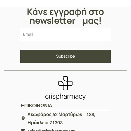
Κάνε εγγραφή στο
newsletter μας!
ΕΠΙΚΟΙΝΩΝΙΑ
Λεωφόρος 62 Μαρτύρων 138,
Ηράκλειο 71303
sales@crispharmacy.gr