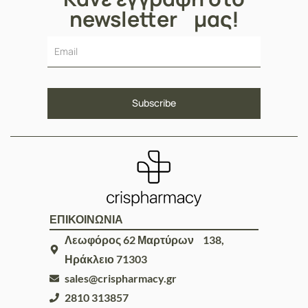
newsletter μας!
ΕΠΙΚΟΙΝΩΝΙΑ
Λεωφόρος 62 Μαρτύρων 138,
Ηράκλειο 71303
sales@crispharmacy.gr
2810 313857