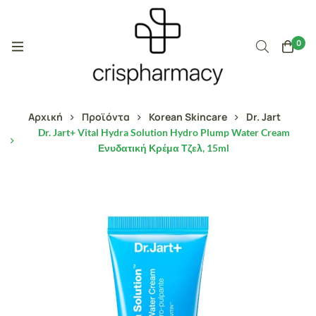
0
Αρχική
Προϊόντα
Korean Skincare
Dr. Jart
Dr. Jart+ Vital Hydra Solution Hydro Plump Water Cream
Ενυδατική Κρέμα Τζελ, 15ml