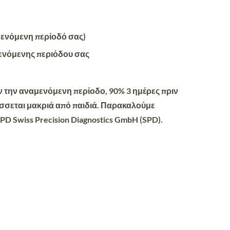
μενόμενη περίοδό σας)
μενόμενης περιόδου σας
 την αναμενόμενη περίοδο, 90% 3 ημέρες πριν
λάσσεται μακριά από παιδιά. Παρακαλούμε
PD Swiss Precision Diagnostics GmbH (SPD).