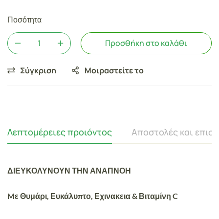
Ποσότητα
Προσθήκη στο καλάθι
Σύγκριση
Μοιραστείτε το
Λεπτομέρειες προιόντος
Αποστολές και επισ
ΔΙΕΥΚΟΛΥΝΟΥΝ ΤΗΝ ΑΝΑΠΝΟΗ
Mε Θυμάρι, Ευκάλυπτο, Εχινακεια & Βιταμίνη C