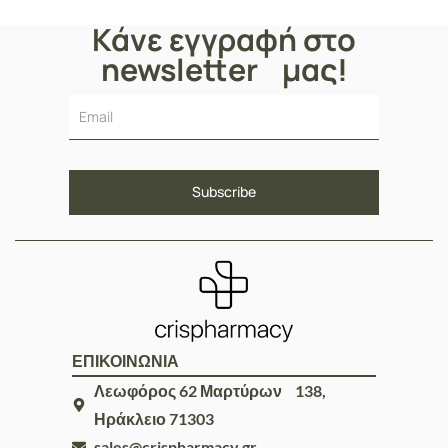
Κάνε εγγραφή στο
newsletter μας!
ΕΠΙΚΟΙΝΩΝΙΑ
Λεωφόρος 62 Μαρτύρων 138,
Ηράκλειο 71303
sales@crispharmacy.gr