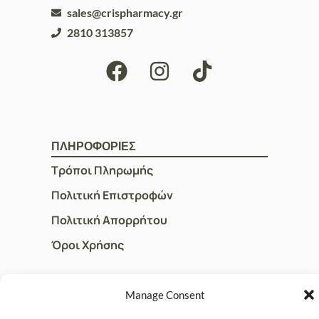
sales@crispharmacy.gr
2810 313857
ΠΛΗΡΟΦΟΡΙΕΣ
Τρόποι Πληρωμής
Πολιτική Επιστροφών
Πολιτική Απορρήτου
Όροι Χρήσης
Manage Consent
ΓΡΗΓΟΡOI ΣΥΝΔΕΣΜΟΙ