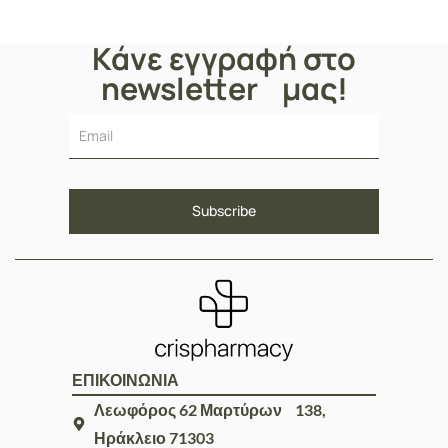
Κάνε εγγραφή στο
newsletter μας!
ΕΠΙΚΟΙΝΩΝΙΑ
Λεωφόρος 62 Μαρτύρων 138,
Ηράκλειο 71303