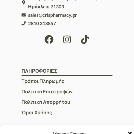
Ηράκλειο 71303
sales@crispharmacy.gr
2810 313857
ΠΛΗΡΟΦΟΡΙΕΣ
Τρόποι Πληρωμής
Πολιτική Επιστροφών
Πολιτική Απορρήτου
Όροι Χρήσης
Manage Consent