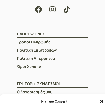
ΠΛΗΡΟΦΟΡΙΕΣ
Τρόποι Πληρωμής
Πολιτική Επιστροφών
Πολιτική Απορρήτου
Όροι Χρήσης
ΓΡΗΓΟΡOI ΣΥΝΔΕΣΜΟΙ
Ο Λογαριασμός μου
Η Ομάδα μας
Manage Consent