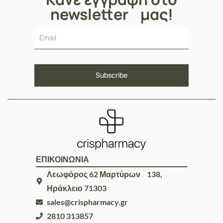
newsletter μας!
ΕΠΙΚΟΙΝΩΝΙΑ
Λεωφόρος 62 Μαρτύρων 138,
Ηράκλειο 71303
sales@crispharmacy.gr
2810 313857