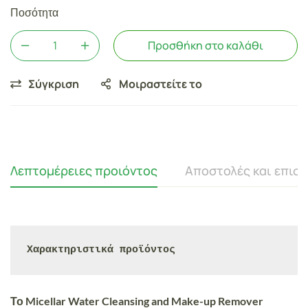
Ποσότητα
Προσθήκη στο καλάθι
Σύγκριση
Μοιραστείτε το
Λεπτομέρειες προιόντος
Αποστολές και επισ
Χαρακτηριστικά προϊόντος
Το Micellar Water Cleansing and Make-up Remover