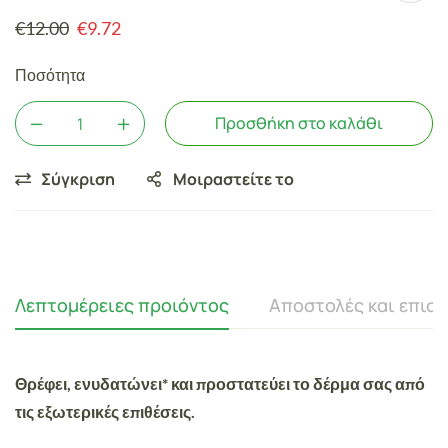
€
12.00
€
9.72
Ποσότητα
Προσθήκη στο καλάθι
Σύγκριση
Μοιραστείτε το
Λεπτομέρειες προιόντος
Αποστολές και επισ
Θρέφει, ενυδατώνει* και προστατεύει το δέρμα σας από
τις εξωτερικές επιθέσεις.