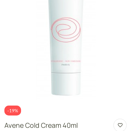
-19%
Avene Cold Cream 40ml