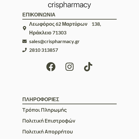
ΕΠΙΚΟΙΝΩΝΙΑ
Λεωφόρος 62 Μαρτύρων 138,
Ηράκλειο 71303
sales@crispharmacy.gr
2810 313857
ΠΛΗΡΟΦΟΡΙΕΣ
Τρόποι Πληρωμής
Πολιτική Επιστροφών
Πολιτική Απορρήτου