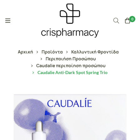
0
Αρχική
Προϊόντα
Καλλυντική Φροντίδα
Περιποιήση Προσώπου
Caudalie περιποίηση προσώπου
Caudalie Anti-Dark Spot Spring Trio