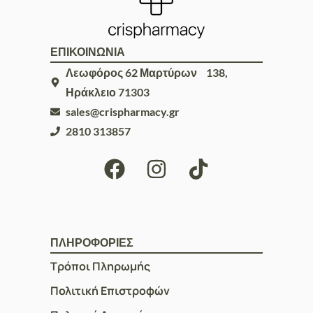
ΕΠΙΚΟΙΝΩΝΙΑ
Λεωφόρος 62 Μαρτύρων 138,
Ηράκλειο 71303
sales@crispharmacy.gr
2810 313857
ΠΛΗΡΟΦΟΡΙΕΣ
Τρόποι Πληρωμής
Πολιτική Επιστροφών