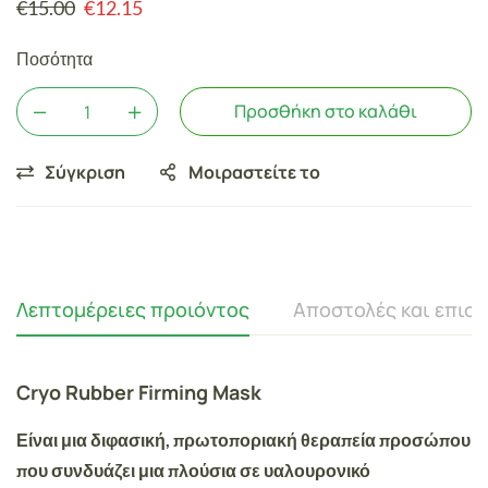
€
15.00
€
12.15
Ποσότητα
Προσθήκη στο καλάθι
Σύγκριση
Μοιραστείτε το
Λεπτομέρειες προιόντος
Αποστολές και επισ
Cryo Rubber Firming Mask
Είναι μια διφασική, πρωτοποριακή θεραπεία προσώπου
που συνδυάζει μια πλούσια σε
υαλουρονικό