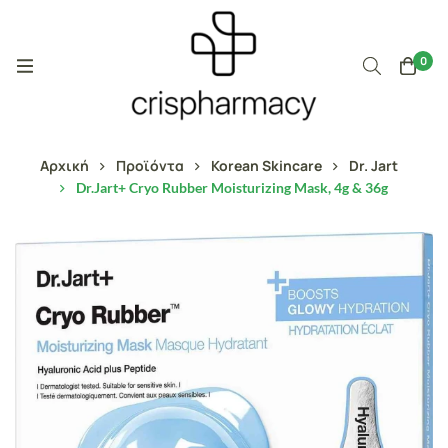
0
Αρχική
Προϊόντα
Korean Skincare
Dr. Jart
Dr.Jart+ Cryo Rubber Moisturizing Mask, 4g & 36g