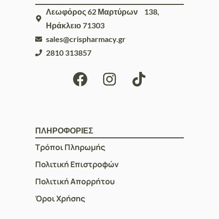
Λεωφόρος 62 Μαρτύρων 138,
Ηράκλειο 71303
sales@crispharmacy.gr
2810 313857
ΠΛΗΡΟΦΟΡΙΕΣ
Τρόποι Πληρωμής
Πολιτική Επιστροφών
Πολιτική Απορρήτου
Όροι Χρήσης