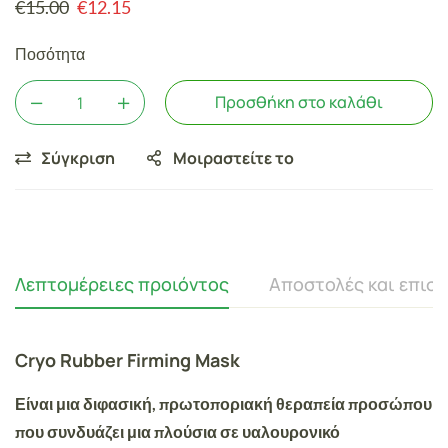
€
15.00
€
12.15
Ποσότητα
Προσθήκη στο καλάθι
Σύγκριση
Μοιραστείτε το
Λεπτομέρειες προιόντος
Αποστολές και επισ
Cryo Rubber Firming Mask
Είναι μια διφασική, πρωτοποριακή θεραπεία προσώπου
που συνδυάζει μια πλούσια σε
υαλουρονικό