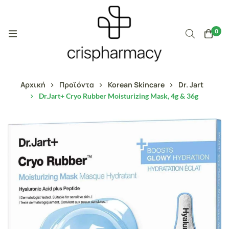
0
Αρχική
Προϊόντα
Korean Skincare
Dr. Jart
Dr.Jart+ Cryo Rubber Moisturizing Mask, 4g & 36g