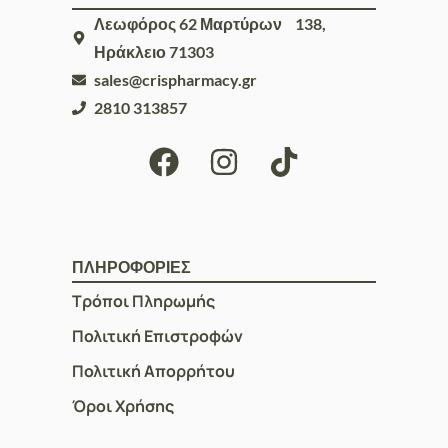
Λεωφόρος 62 Μαρτύρων 138,
Ηράκλειο 71303
sales@crispharmacy.gr
2810 313857
ΠΛΗΡΟΦΟΡΙΕΣ
Τρόποι Πληρωμής
Πολιτική Επιστροφών
Πολιτική Απορρήτου
Όροι Χρήσης