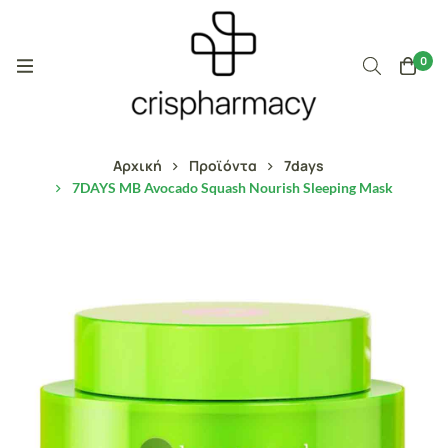
0
Αρχική
Προϊόντα
7days
7DAYS MB Avocado Squash Nourish Sleeping Mask