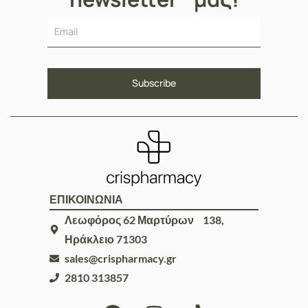
ΕΠΙΚΟΙΝΩΝΙΑ
Λεωφόρος 62 Μαρτύρων 138,
Ηράκλειο 71303
sales@crispharmacy.gr
2810 313857