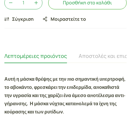
Προσθήκη στο καλάθι
Σύγκριση
Μοιραστείτε το
Λεπτομέρειες προιόντος
Αποστολές και επισ
Αυτή η μάσκα θρέψης με την πιο σημαντική υπερτροφή,
το αβοκάντο, φρεσκάρει την επιδερμίδα, αποκαθιστά
την υγρασία και της χαρίζει ένα άμεσο αποτέλεσμα αντι-
γήρανσης. Η μάσκα νύχτας καταπολεμά τα ίχνη της
κούρασης και των ρυτίδων.