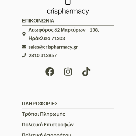
ΕΠΙΚΟΙΝΩΝΙΑ
Λεωφόρος 62 Μαρτύρων 138,
Ηράκλειο 71303
sales@crispharmacy.gr
2810 313857
ΠΛΗΡΟΦΟΡΙΕΣ
Τρόποι Πληρωμής
Πολιτική Επιστροφών
Πολιτική Απορρήτου