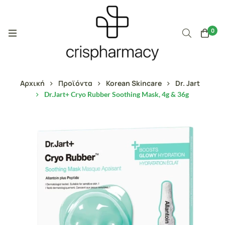
0
Αρχική
Προϊόντα
Korean Skincare
Dr. Jart
Dr.Jart+ Cryo Rubber Soothing Mask, 4g & 36g