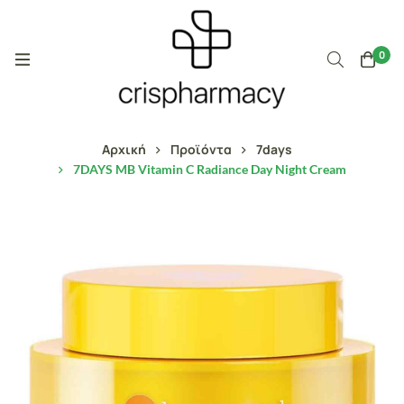
0
Αρχική
Προϊόντα
7days
7DAYS MB Vitamin C Radiance Day Night Cream