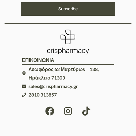
ΕΠΙΚΟΙΝΩΝΙΑ
Λεωφόρος 62 Μαρτύρων 138,
Ηράκλειο 71303
sales@crispharmacy.gr
2810 313857