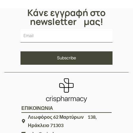
Κάνε εγγραφή στο
newsletter μας!
ΕΠΙΚΟΙΝΩΝΙΑ
Λεωφόρος 62 Μαρτύρων 138,
Ηράκλειο 71303