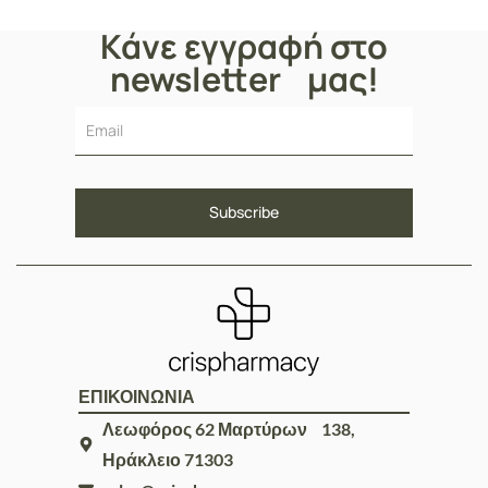
Κάνε εγγραφή στο
newsletter μας!
ΕΠΙΚΟΙΝΩΝΙΑ
Λεωφόρος 62 Μαρτύρων 138,
Ηράκλειο 71303