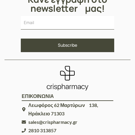
newsletter μας!
ΕΠΙΚΟΙΝΩΝΙΑ
Λεωφόρος 62 Μαρτύρων 138,
Ηράκλειο 71303
sales@crispharmacy.gr
2810 313857