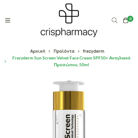
0
Αρχική
Προϊόντα
frezyderm
Frezyderm Sun Screen Velvet Face Cream SPF50+ Αντηλιακό
Προσώπου, 50ml