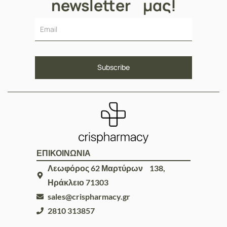
newsletter μας!
ΕΠΙΚΟΙΝΩΝΙΑ
Λεωφόρος 62 Μαρτύρων 138,
Ηράκλειο 71303
sales@crispharmacy.gr
2810 313857