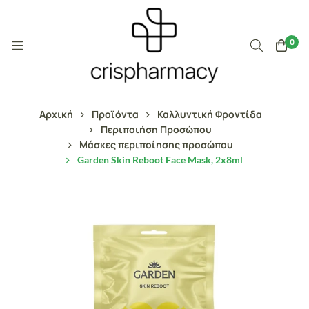
0
Αρχική
Προϊόντα
Καλλυντική Φροντίδα
Περιποιήση Προσώπου
Μάσκες περιποίησης προσώπου
Garden Skin Reboot Face Mask, 2x8ml