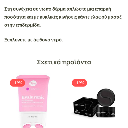
Στη συνέχεια σε νωπό δέρμα απλώστε μια επαρκή
ποσότητα και με κυκλικές κινήσεις κάντε ελαφρύ μασάζ
στην επιδερμίδα.
Ξεπλύνετε με άφθονο νερό.
Σχετικά προϊόντα
-19%
-19%