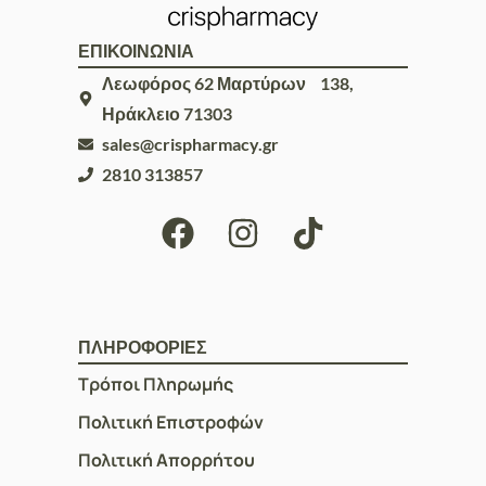
ΕΠΙΚΟΙΝΩΝΙΑ
Λεωφόρος 62 Μαρτύρων 138,
Ηράκλειο 71303
sales@crispharmacy.gr
2810 313857
ΠΛΗΡΟΦΟΡΙΕΣ
Τρόποι Πληρωμής
Πολιτική Επιστροφών
Πολιτική Απορρήτου