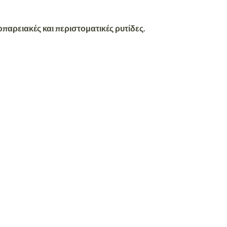
παρειακές και περιστοματικές ρυτίδες.