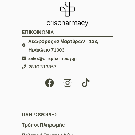
ΕΠΙΚΟΙΝΩΝΙΑ
Λεωφόρος 62 Μαρτύρων 138,
Ηράκλειο 71303
sales@crispharmacy.gr
2810 313857
ΠΛΗΡΟΦΟΡΙΕΣ
Τρόποι Πληρωμής