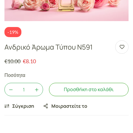
-19%
Ανδρικό Άρωμα Τύπου N591
€
10.00
€
8.10
Ποσότητα
Προσθήκη στο καλάθι
Σύγκριση
Μοιραστείτε το