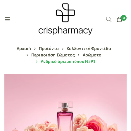
0
Αρχική
Προϊόντα
Καλλυντική Φροντίδα
Περιποιήση Σώματος
Αρώματα
Ανδρικό άρωμα τύπου N591