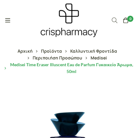
0
Αρχική
Προϊόντα
Καλλυντική Φροντίδα
Περιποιήση Προσώπου
Medisei
Medisei Time Eraser Illuscent Eau de Parfum Γυκαικείο Άρωμα,
50ml