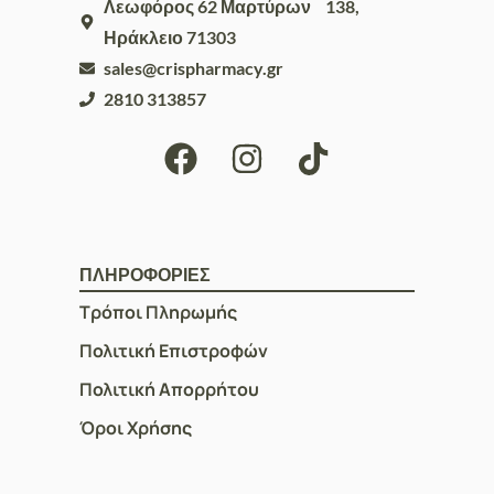
Λεωφόρος 62 Μαρτύρων 138,
Ηράκλειο 71303
sales@crispharmacy.gr
2810 313857
ΠΛΗΡΟΦΟΡΙΕΣ
Τρόποι Πληρωμής
Πολιτική Επιστροφών
Πολιτική Απορρήτου
Όροι Χρήσης