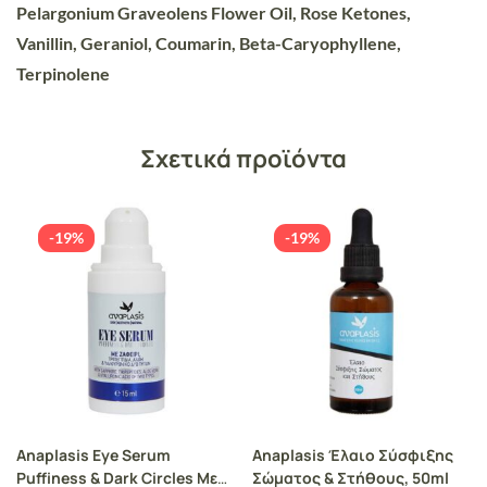
Pelargonium Graveolens Flower Oil, Rose Ketones,
Vanillin, Geraniol, Coumarin, Beta-Caryophyllene,
Terpinolene
Σχετικά προϊόντα
-19%
-19%
Anaplasis Eye Serum
Anaplasis Έλαιο Σύσφιξης
Puffiness & Dark Circles Με
Σώματος & Στήθους, 50ml