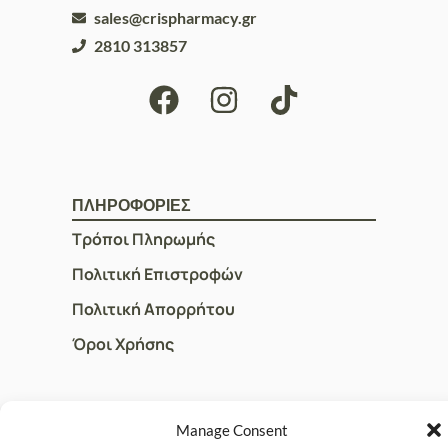
sales@crispharmacy.gr
2810 313857
ΠΛΗΡΟΦΟΡΙΕΣ
Τρόποι Πληρωμής
Πολιτική Επιστροφών
Πολιτική Απορρήτου
Όροι Χρήσης
ΓΡΗΓΟΡOI ΣΥΝΔΕΣΜΟΙ
Manage Consent