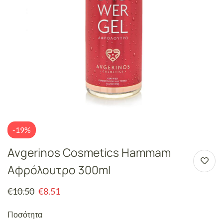
-19%
Avgerinos Cosmetics Hammam
Αφρόλουτρο 300ml
€
10.50
€
8.51
Ποσότητα