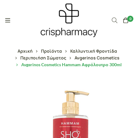
0
Αρχική
Προϊόντα
Καλλυντική Φροντίδα
Περιποιήση Σώματος
Avgerinos Cosmetics
Avgerinos Cosmetics Hammam Αφρόλουτρο 300ml