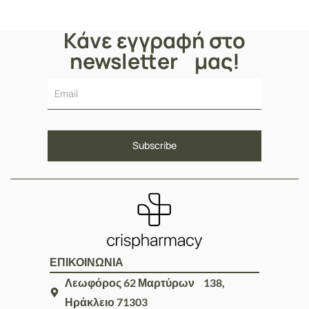
Κάνε εγγραφή στο
newsletter μας!
ΕΠΙΚΟΙΝΩΝΙΑ
Λεωφόρος 62 Μαρτύρων 138,
Ηράκλειο 71303