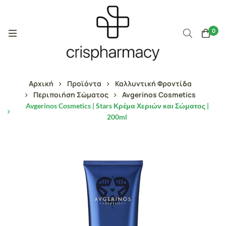
0
Αρχική
Προϊόντα
Καλλυντική Φροντίδα
Περιποιήση Σώματος
Avgerinos Cosmetics
Avgerinos Cosmetics | Stars Κρέμα Χεριών και Σώματος |
200ml