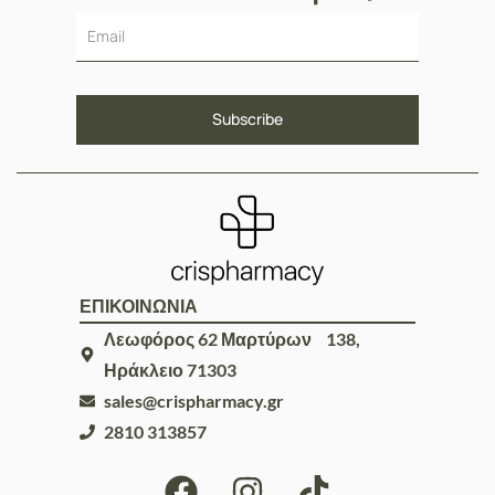
ΕΠΙΚΟΙΝΩΝΙΑ
Λεωφόρος 62 Μαρτύρων 138,
Ηράκλειο 71303
sales@crispharmacy.gr
2810 313857