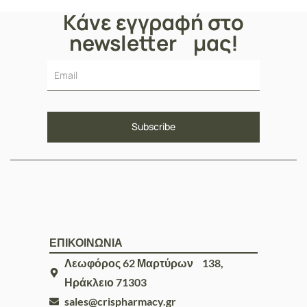
Κάνε εγγραφή στο
newsletter μας!
ΕΠΙΚΟΙΝΩΝΙΑ
Λεωφόρος 62 Μαρτύρων 138,
Ηράκλειο 71303
sales@crispharmacy.gr