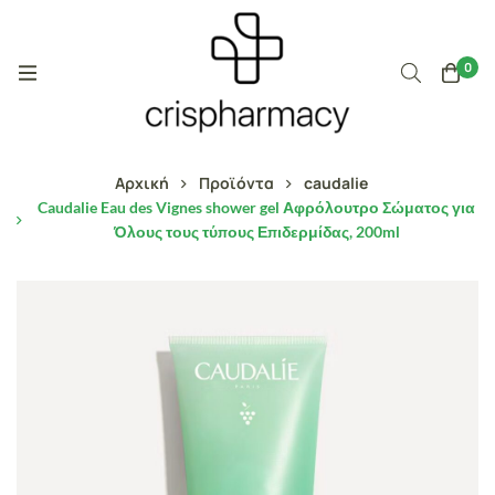
0
Αρχική
Προϊόντα
caudalie
Caudalie Eau des Vignes shower gel Αφρόλουτρο Σώματος για
Όλους τους τύπους Επιδερμίδας, 200ml