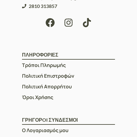
2810 313857
ΠΛΗΡΟΦΟΡΙΕΣ
Τρόποι Πληρωμής
Πολιτική Επιστροφών
Πολιτική Απορρήτου
Όροι Χρήσης
ΓΡΗΓΟΡOI ΣΥΝΔΕΣΜΟΙ
Ο Λογαριασμός μου