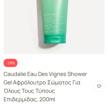
-19%
Caudalie Eau Des Vignes Shower
Gel Αφρόλουτρο Σώματος Για
Όλους Τους Τύπους
Επιδερμίδας, 200ml