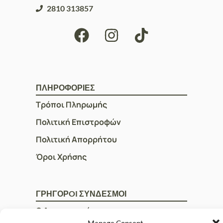
2810 313857
ΠΛΗΡΟΦΟΡΙΕΣ
Τρόποι Πληρωμής
Πολιτική Επιστροφών
Πολιτική Απορρήτου
Όροι Χρήσης
ΓΡΗΓΟΡOI ΣΥΝΔΕΣΜΟΙ
Ο Λογαριασμός μου