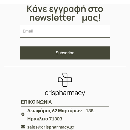
Κάνε εγγραφή στο
newsletter μας!
ΕΠΙΚΟΙΝΩΝΙΑ
Λεωφόρος 62 Μαρτύρων 138,
Ηράκλειο 71303
sales@crispharmacy.gr