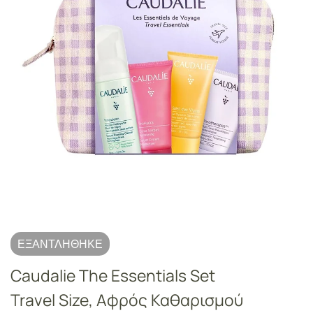
ΕΞΑΝΤΛΉΘΗΚΕ
Caudalie The Essentials Set
Travel Size, Αφρός Καθαρισμού