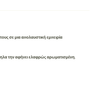
τους σε μια απολαυστική εμπειρία
ηλα την αφήνει
ελαφρώς αρωματισμένη.