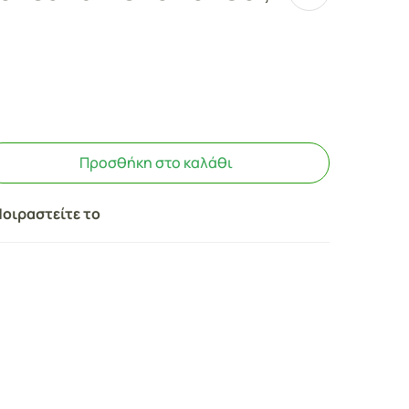
Προσθήκη στο καλάθι
οιραστείτε το