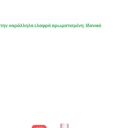
 την παράλληλα ελαφρά αρωματισμένη. Ιδανικό