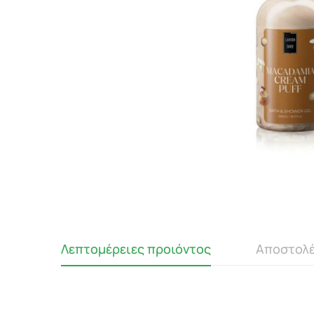
Λεπτομέρειες προιόντος
Αποστολέ