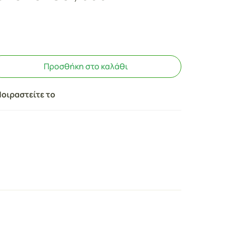
Προσθήκη στο καλάθι
οιραστείτε το