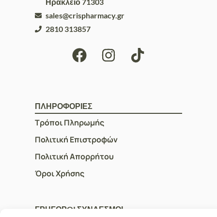
Ηράκλειο 71303
sales@crispharmacy.gr
2810 313857
ΠΛΗΡΟΦΟΡΙΕΣ
Τρόποι Πληρωμής
Πολιτική Επιστροφών
Πολιτική Απορρήτου
Όροι Χρήσης
ΓΡΗΓΟΡOI ΣΥΝΔΕΣΜΟΙ