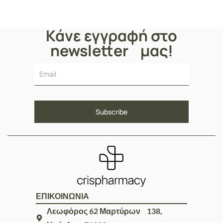
85 ml
Κάνε εγγραφή στο
newsletter μας!
ΕΠΙΚΟΙΝΩΝΙΑ
Λεωφόρος 62 Μαρτύρων 138,