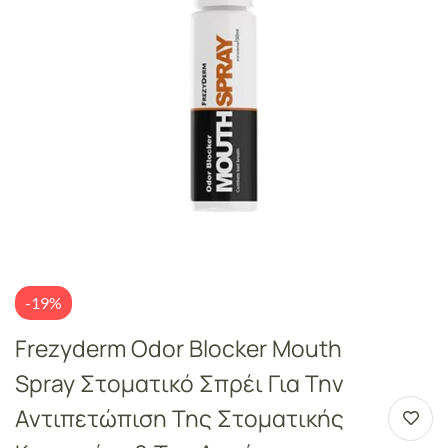
-19%
Frezyderm Odor Blocker Mouth
Spray Στοματικό Σπρέι Για Την
Αντιπετώπιση Της Στοματικής