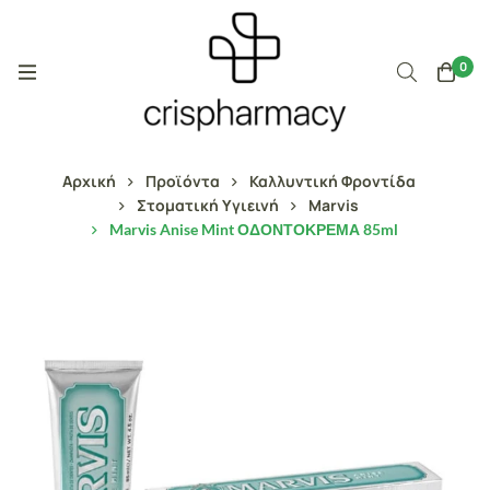
0
Αρχική
Προϊόντα
Καλλυντική Φροντίδα
Στοματική Υγιεινή
Marvis
Marvis Anise Mint ΟΔΟΝΤΟΚΡΕΜΑ 85ml