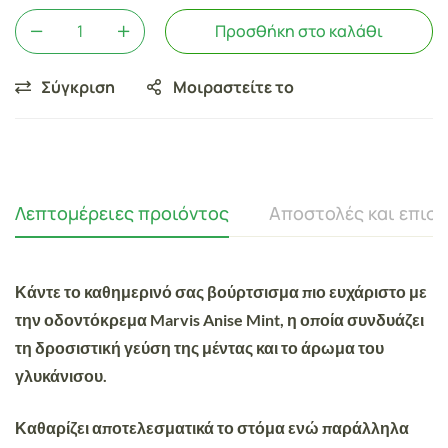
Προσθήκη στο καλάθι
Σύγκριση
Μοιραστείτε το
Λεπτομέρειες προιόντος
Αποστολές και επισ
Κάντε το καθημερινό σας βούρτσισμα πιο ευχάριστο με
την οδοντόκρεμα
Marvis Anise Mint
, η οποία συνδυάζει
τη δροσιστική γεύση της μέντας και το άρωμα του
γλυκάνισου.
Καθαρίζει αποτελεσματικά το στόμα ενώ παράλληλα