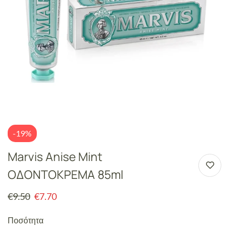
-19%
Marvis Anise Mint
ΟΔΟΝΤΟΚΡΕΜΑ 85ml
€
9.50
€
7.70
Ποσότητα