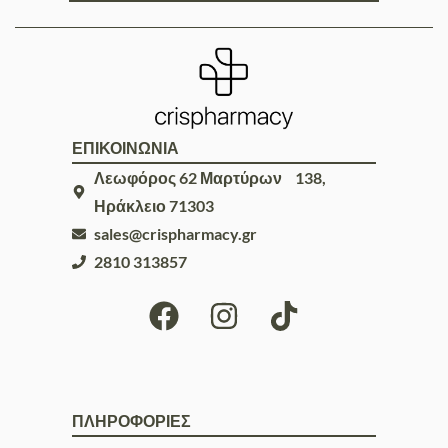
ΕΠΙΚΟΙΝΩΝΙΑ
Λεωφόρος 62 Μαρτύρων 138,
Ηράκλειο 71303
sales@crispharmacy.gr
2810 313857
ΠΛΗΡΟΦΟΡΙΕΣ