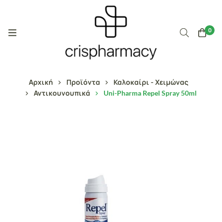
0
Αρχική
Προϊόντα
Καλοκαίρι - Χειμώνας
Αντικουνουπικά
Uni-Pharma Repel Spray 50ml