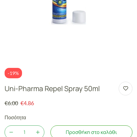
-19%
Uni-Pharma Repel Spray 50ml
€
6.00
€
4.86
Ποσότητα
Προσθήκη στο καλάθι