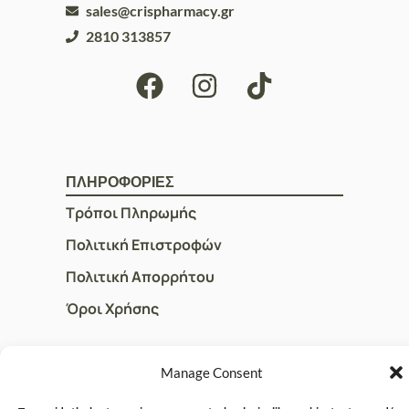
sales@crispharmacy.gr
2810 313857
ΠΛΗΡΟΦΟΡΙΕΣ
Τρόποι Πληρωμής
Πολιτική Επιστροφών
Πολιτική Απορρήτου
Όροι Χρήσης
Manage Consent
ΓΡΗΓΟΡOI ΣΥΝΔΕΣΜΟΙ
Ο Λογαριασμός μου