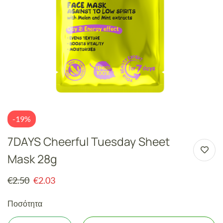
-19%
7DAYS Cheerful Tuesday Sheet
Mask 28g
€
2.50
€
2.03
Ποσότητα