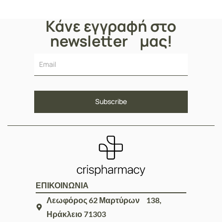
Κάνε εγγραφή στο
newsletter μας!
ΕΠΙΚΟΙΝΩΝΙΑ
Λεωφόρος 62 Μαρτύρων 138,
Ηράκλειο 71303