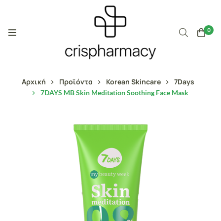
0
Αρχική
Προϊόντα
Korean Skincare
7Days
7DAYS MB Skin Meditation Soothing Face Mask