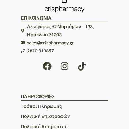
ΕΠΙΚΟΙΝΩΝΙΑ
Λεωφόρος 62 Μαρτύρων 138,
Ηράκλειο 71303
sales@crispharmacy.gr
2810 313857
ΠΛΗΡΟΦΟΡΙΕΣ
Τρόποι Πληρωμής
Πολιτική Επιστροφών
Πολιτική Απορρήτου