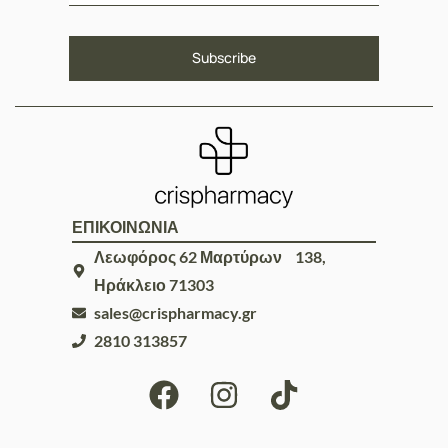
ΕΠΙΚΟΙΝΩΝΙΑ
Λεωφόρος 62 Μαρτύρων 138,
Ηράκλειο 71303
sales@crispharmacy.gr
2810 313857