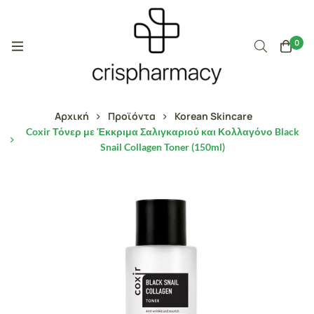
0
Αρχική
Προϊόντα
Korean Skincare
Coxir Τόνερ με Έκκριμα Σαλιγκαριού και Κολλαγόνο Black
Snail Collagen Toner (150ml)