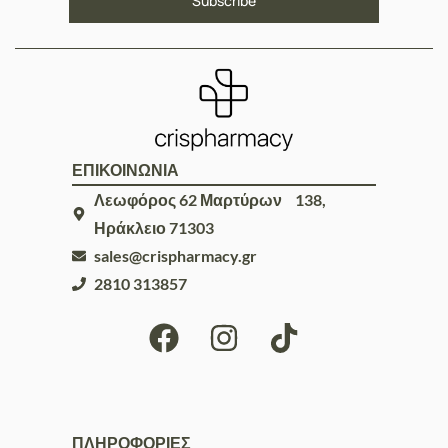
ΕΠΙΚΟΙΝΩΝΙΑ
Λεωφόρος 62 Μαρτύρων 138,
Ηράκλειο 71303
sales@crispharmacy.gr
2810 313857
ΠΛΗΡΟΦΟΡΙΕΣ