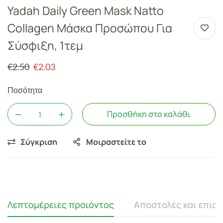
Yadah Daily Green Mask Natto
Collagen Μάσκα Προσώπου Για
Σύσφιξη, 1τεμ
€
2.50
€
2.03
Ποσότητα
Προσθήκη στο καλάθι
Σύγκριση
Μοιραστείτε το
Λεπτομέρειες προιόντος
Αποστολές και επισ