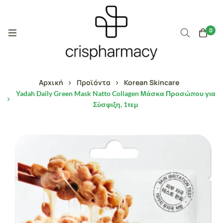
0
Αρχική
Προϊόντα
Korean Skincare
Yadah Daily Green Mask Natto Collagen Μάσκα Προσώπου για
Σύσφιξη, 1τεμ