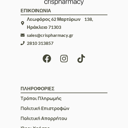
ΕΠΙΚΟΙΝΩΝΙΑ
Λεωφόρος 62 Μαρτύρων 138,
Ηράκλειο 71303
sales@crispharmacy.gr
2810 313857
ΠΛΗΡΟΦΟΡΙΕΣ
Τρόποι Πληρωμής
Πολιτική Επιστροφών
Πολιτική Απορρήτου