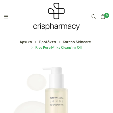
0
Αρχική
Προϊόντα
Korean Skincare
Rice Pure Milky Cleansing Oil