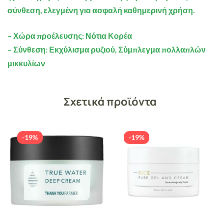
σύνθεση, ελεγμένη για ασφαλή καθημερινή χρήση.
– Χώρα προέλευσης: Νότια Κορέα
– Σύνθεση: Εκχύλισμα ρυζιού, Σύμπλεγμα πολλαπλών
μικκυλίων
Σχετικά προϊόντα
-19%
-19%