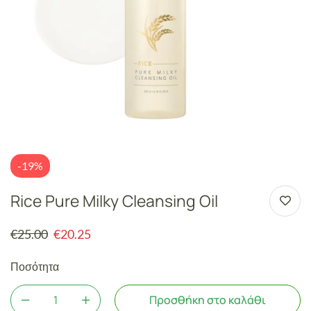
-19%
Rice Pure Milky Cleansing Oil
€
25.00
€
20.25
Ποσότητα
Προσθήκη στο καλάθι