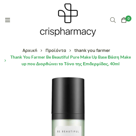
0
Αρχική
Προϊόντα
thank you farmer
Thank You Farmer Be Beautiful Pure Make Up Base Βάση Make
up που Διορθώνει το Τόνο της Επιδερμίδας, 40ml