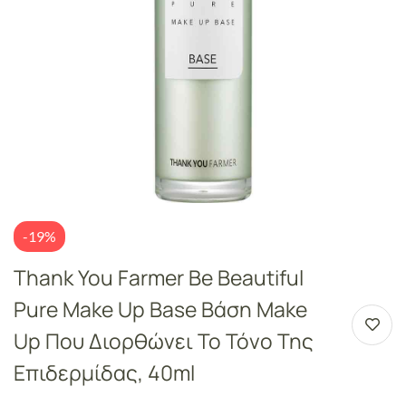
-19%
Thank You Farmer Be Beautiful
Pure Make Up Base Βάση Make
Up Που Διορθώνει Το Τόνο Της
Επιδερμίδας, 40ml