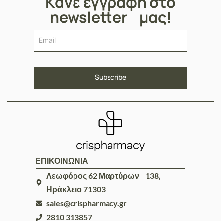
Κάνε εγγραφή στο
newsletter μας!
ΕΠΙΚΟΙΝΩΝΙΑ
Λεωφόρος 62 Μαρτύρων 138,
Ηράκλειο 71303
sales@crispharmacy.gr
2810 313857