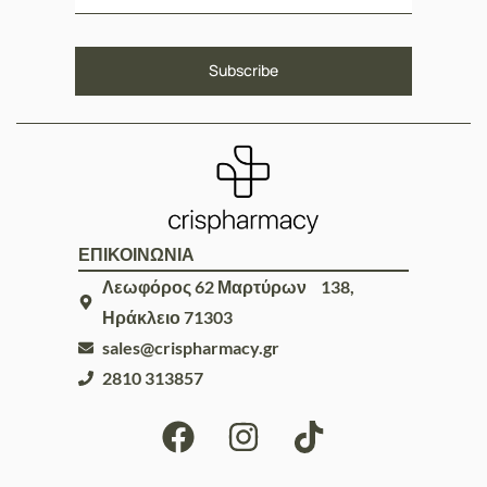
ΕΠΙΚΟΙΝΩΝΙΑ
Λεωφόρος 62 Μαρτύρων 138,
Ηράκλειο 71303
sales@crispharmacy.gr
2810 313857