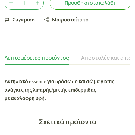
Προσθήκη στο καλάθι
Σύγκριση
Μοιραστείτε το
Λεπτομέρειες προιόντος
Αποστολές και επισ
Αντηλιακό essence για πρόσωπο και σώμα για τις
ανάγκες της λιπαρής/μικτής επιδερμίδας
με ανάλαφρη υφή.
Σχετικά προϊόντα