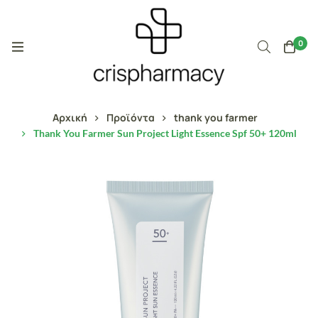
0
Αρχική
Προϊόντα
thank you farmer
Thank You Farmer Sun Project Light Essence Spf 50+ 120ml